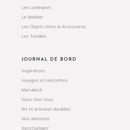
Les Luminaires
Le Mobilier
Les Objets DeKo & Accessoires
Les Textiles
JOURNAL DE BORD
Inspirations
Voyages et rencontres
Marrakech
Nous chez Vous
Art et artisanat durables
Nos adresses
KenzOumiam’