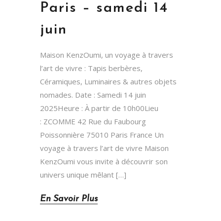
Paris – samedi 14
juin
Maison KenzOumi, un voyage à travers
l’art de vivre : Tapis berbères,
Céramiques, Luminaires & autres objets
nomades. Date : Samedi 14 juin
2025Heure : À partir de 10h00Lieu
: ZCOMME 42 Rue du Faubourg
Poissonnière 75010 Paris France Un
voyage à travers l’art de vivre Maison
KenzOumi vous invite à découvrir son
univers unique mêlant […]
En Savoir Plus