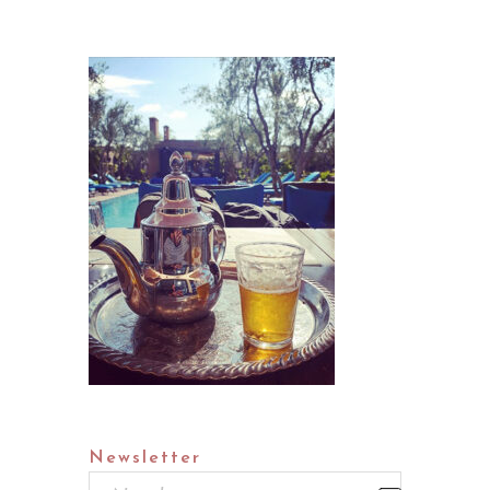
Newsletter