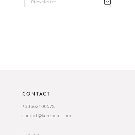
CONTACT
+33662100578
contact@kenzoumi.com